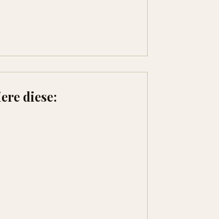
ere diese: