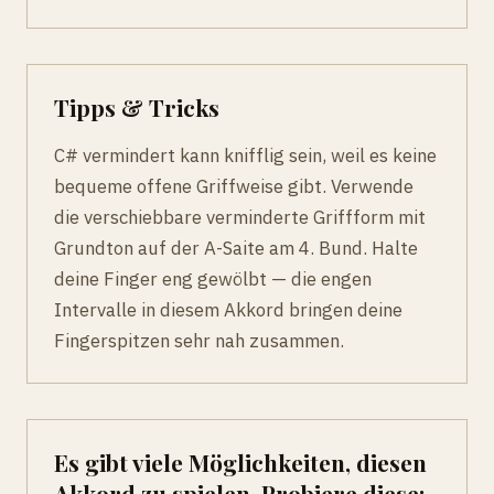
Tipps & Tricks
C# vermindert kann knifflig sein, weil es keine
bequeme offene Griffweise gibt. Verwende
die verschiebbare verminderte Griffform mit
Grundton auf der A-Saite am 4. Bund. Halte
deine Finger eng gewölbt — die engen
Intervalle in diesem Akkord bringen deine
Fingerspitzen sehr nah zusammen.
Es gibt viele Möglichkeiten, diesen
Akkord zu spielen. Probiere diese: