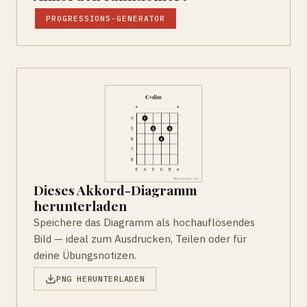
PROGRESSIONS-GENERATOR
Dieses Akkord-Diagramm
herunterladen
Speichere das Diagramm als hochauflösendes
Bild — ideal zum Ausdrucken, Teilen oder für
deine Übungsnotizen.
PNG HERUNTERLADEN