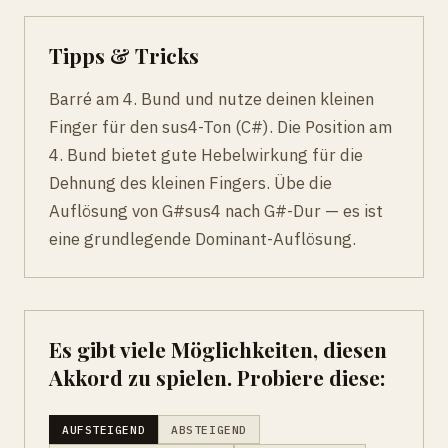
Tipps & Tricks
Barré am 4. Bund und nutze deinen kleinen
Finger für den sus4-Ton (C#). Die Position am
4. Bund bietet gute Hebelwirkung für die
Dehnung des kleinen Fingers. Übe die
Auflösung von G#sus4 nach G#-Dur — es ist
eine grundlegende Dominant-Auflösung.
Es gibt viele Möglichkeiten, diesen
Akkord zu spielen. Probiere diese:
AUFSTEIGEND
ABSTEIGEND