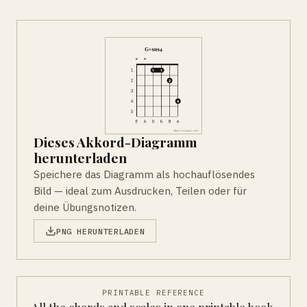
Dieses Akkord-Diagramm
herunterladen
Speichere das Diagramm als hochauflösendes
Bild — ideal zum Ausdrucken, Teilen oder für
deine Übungsnotizen.
PNG HERUNTERLADEN
PRINTABLE REFERENCE