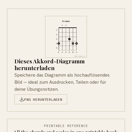
Dieses Akkord-Diagramm
herunterladen
Speichere das Diagramm als hochauflösendes
Bild — ideal zum Ausdrucken, Teilen oder für
deine Übungsnotizen.
PNG HERUNTERLADEN
PRINTABLE REFERENCE