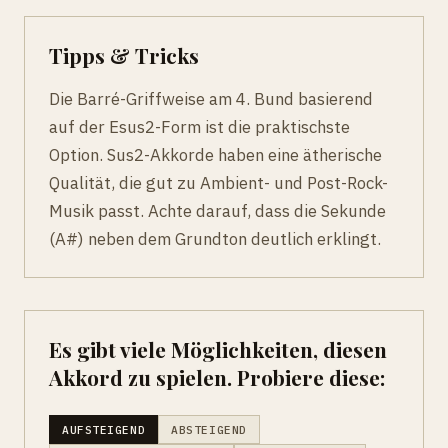
Tipps & Tricks
Die Barré-Griffweise am 4. Bund basierend
auf der Esus2-Form ist die praktischste
Option. Sus2-Akkorde haben eine ätherische
Qualität, die gut zu Ambient- und Post-Rock-
Musik passt. Achte darauf, dass die Sekunde
(A#) neben dem Grundton deutlich erklingt.
Es gibt viele Möglichkeiten, diesen
Akkord zu spielen. Probiere diese:
AUFSTEIGEND
ABSTEIGEND