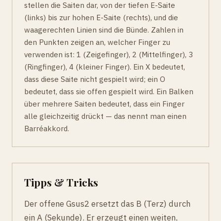
stellen die Saiten dar, von der tiefen E-Saite
(links) bis zur hohen E-Saite (rechts), und die
waagerechten Linien sind die Bünde. Zahlen in
den Punkten zeigen an, welcher Finger zu
verwenden ist: 1 (Zeigefinger), 2 (Mittelfinger), 3
(Ringfinger), 4 (kleiner Finger). Ein X bedeutet,
dass diese Saite nicht gespielt wird; ein O
bedeutet, dass sie offen gespielt wird. Ein Balken
über mehrere Saiten bedeutet, dass ein Finger
alle gleichzeitig drückt — das nennt man einen
Barréakkord.
Tipps & Tricks
Der offene Gsus2 ersetzt das B (Terz) durch
ein A (Sekunde). Er erzeugt einen weiten,