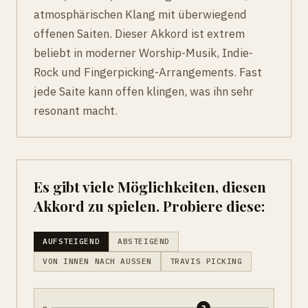
atmosphärischen Klang mit überwiegend
offenen Saiten. Dieser Akkord ist extrem
beliebt in moderner Worship-Musik, Indie-
Rock und Fingerpicking-Arrangements. Fast
jede Saite kann offen klingen, was ihn sehr
resonant macht.
Es gibt viele Möglichkeiten, diesen
Akkord zu spielen. Probiere diese:
AUFSTEIGEND
ABSTEIGEND
VON INNEN NACH AUSSEN
TRAVIS PICKING
e
3