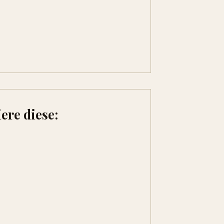
ere diese: