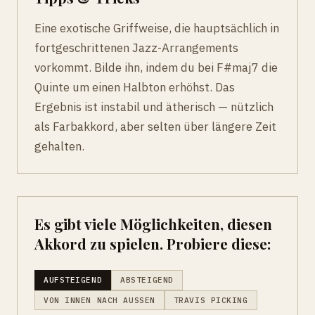
Eine exotische Griffweise, die hauptsächlich in
fortgeschrittenen Jazz-Arrangements
vorkommt. Bilde ihn, indem du bei F#maj7 die
Quinte um einen Halbton erhöhst. Das
Ergebnis ist instabil und ätherisch — nützlich
als Farbakkord, aber selten über längere Zeit
gehalten.
Es gibt viele Möglichkeiten, diesen
Akkord zu spielen. Probiere diese:
AUFSTEIGEND
ABSTEIGEND
VON INNEN NACH AUSSEN
TRAVIS PICKING