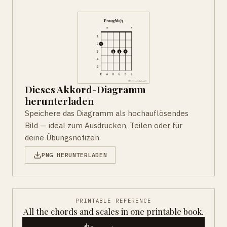
Dieses Akkord-Diagramm
herunterladen
Speichere das Diagramm als hochauflösendes
Bild — ideal zum Ausdrucken, Teilen oder für
deine Übungsnotizen.
PNG HERUNTERLADEN
PRINTABLE REFERENCE
All the chords and scales in one printable book.