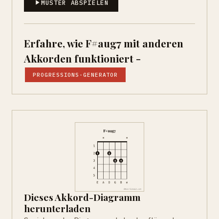
MUSTER ABSPIELEN
Erfahre, wie F#aug7 mit anderen
Akkorden funktioniert -
PROGRESSIONS-GENERATOR
Dieses Akkord-Diagramm
herunterladen