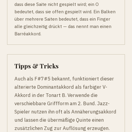
dass diese Saite nicht gespielt wird; ein O
bedeutet, dass sie offen gespielt wird. Ein Balken
über mehrere Saiten bedeutet, dass ein Finger
alle gleichzeitig drückt — das nennt man einen
Barréakkord.
Tipps & Tricks
Auch als F#7#5 bekannt, funktioniert dieser
alterierte Dominantakkord als farbiger V-
Akkord in der Tonart B. Verwende die
verschiebbare Griffform am 2. Bund. Jazz-
Spieler nutzen ihn oft als Annäherungsakkord
und lassen die übermäßige Quinte einen
zusätzlichen Zug zur Auflösung erzeugen.