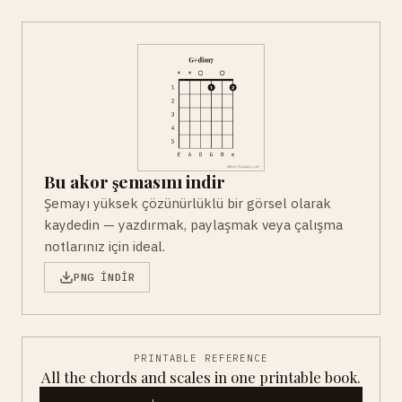
Bu akor şemasını indir
Şemayı yüksek çözünürlüklü bir görsel olarak
kaydedin — yazdırmak, paylaşmak veya çalışma
notlarınız için ideal.
PNG INDIR
PRINTABLE REFERENCE
All the chords and scales in one printable book.