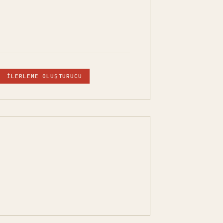
İLERLEME OLUŞTURUCU