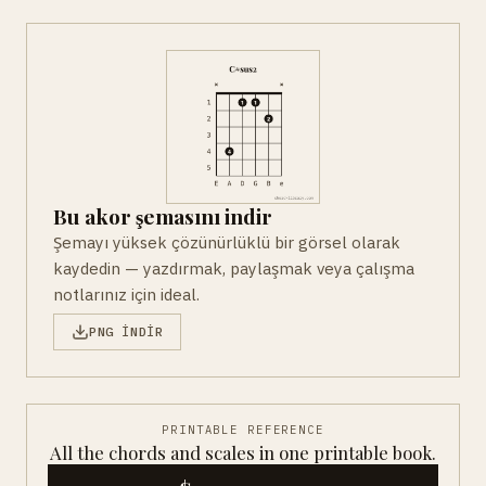
Bu akor şemasını indir
Şemayı yüksek çözünürlüklü bir görsel olarak
kaydedin — yazdırmak, paylaşmak veya çalışma
notlarınız için ideal.
PNG INDIR
PRINTABLE REFERENCE
All the chords and scales in one printable book.