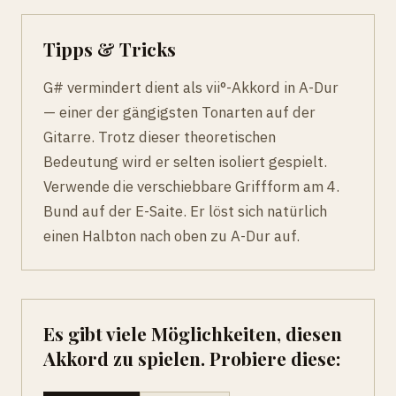
Tipps & Tricks
G# vermindert dient als vii°-Akkord in A-Dur
— einer der gängigsten Tonarten auf der
Gitarre. Trotz dieser theoretischen
Bedeutung wird er selten isoliert gespielt.
Verwende die verschiebbare Griffform am 4.
Bund auf der E-Saite. Er löst sich natürlich
einen Halbton nach oben zu A-Dur auf.
Es gibt viele Möglichkeiten, diesen
Akkord zu spielen. Probiere diese: