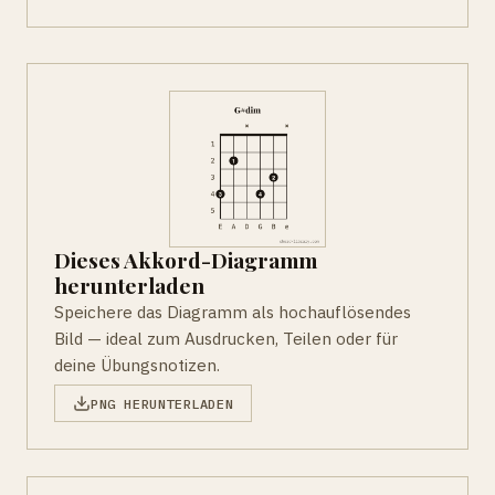
Dieses Akkord-Diagramm
herunterladen
Speichere das Diagramm als hochauflösendes
Bild — ideal zum Ausdrucken, Teilen oder für
deine Übungsnotizen.
PNG HERUNTERLADEN