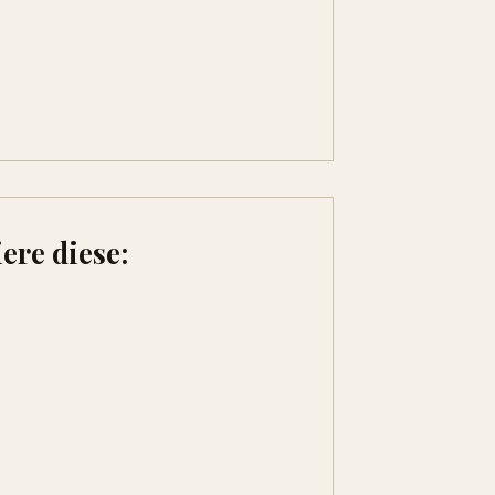
ere diese: