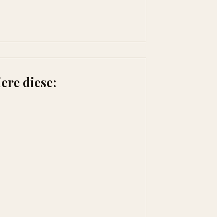
ere diese: