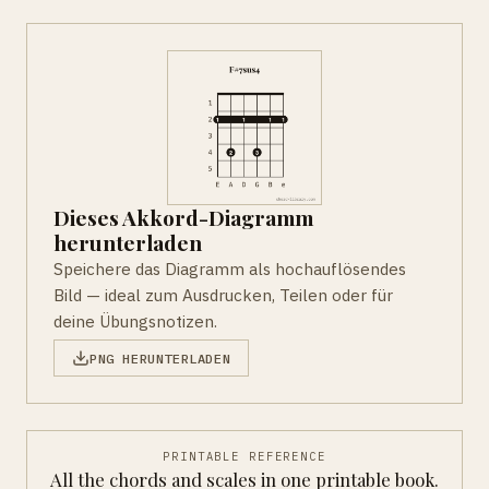
Dieses Akkord-Diagramm
herunterladen
Speichere das Diagramm als hochauflösendes
Bild — ideal zum Ausdrucken, Teilen oder für
deine Übungsnotizen.
PNG HERUNTERLADEN
PRINTABLE REFERENCE
All the chords and scales in one printable book.