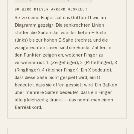
SO WIRD DIESER AKKORD GESPIELT
Setze deine Finger auf das Griffbrett wie im
Diagramm gezeigt. Die senkrechten Linien
stellen die Saiten dar, von der tiefen E-Saite
(links) bis zur hohen E-Saite (rechts), und die
waagerechten Linien sind die Bünde. Zahlen in
den Punkten zeigen an, welcher Finger zu
verwenden ist: 1 (Zeigefinger), 2 (Mittelfinger), 3
(Ringfinger), 4 (kleiner Finger). Ein X bedeutet,
dass diese Saite nicht gespielt wird; ein O
bedeutet, dass sie offen gespielt wird. Ein Balken
über mehrere Saiten bedeutet, dass ein Finger
alle gleichzeitig drückt — das nennt man einen
Barréakkord.