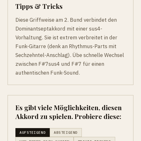
Tipps & Tricks
Diese Griffweise am 2. Bund verbindet den
Dominantseptakkord mit einer sus4-
Vorhaltung. Sie ist extrem verbreitet in der
Funk-Gitarre (denk an Rhythmus-Parts mit
Sechzehntel-Anschlag). Übe schnelle Wechsel
zwischen F#7sus4 und F#7 für einen
authentischen Funk-Sound.
Es gibt viele Möglichkeiten, diesen
Akkord zu spielen. Probiere diese:
AUFSTEIGEND
ABSTEIGEND