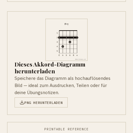
Dieses Akkord-Diagramm
herunterladen
Speichere das Diagramm als hochauflösendes
Bild — ideal zum Ausdrucken, Teilen oder für
deine Übungsnotizen.
PNG HERUNTERLADEN
PRINTABLE REFERENCE