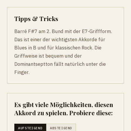
Tipps & Tricks
Barré F#7 am 2. Bund mit der E7-Griffform.
Das ist einer der wichtigsten Akkorde für
Blues in B und für klassischen Rock. Die
Griffweise ist bequem und der
Dominantseptton fällt natürlich unter die
Finger.
Es gibt viele Möglichkeiten, diesen
Akkord zu spielen. Probiere diese:
AUFSTEIGEND
ABSTEIGEND