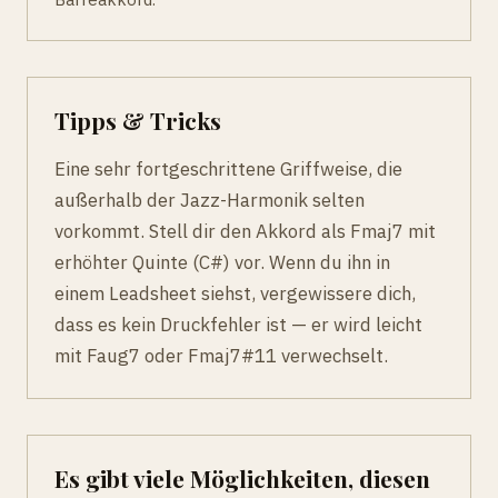
Tipps & Tricks
Eine sehr fortgeschrittene Griffweise, die
außerhalb der Jazz-Harmonik selten
vorkommt. Stell dir den Akkord als Fmaj7 mit
erhöhter Quinte (C#) vor. Wenn du ihn in
einem Leadsheet siehst, vergewissere dich,
dass es kein Druckfehler ist — er wird leicht
mit Faug7 oder Fmaj7#11 verwechselt.
Es gibt viele Möglichkeiten, diesen