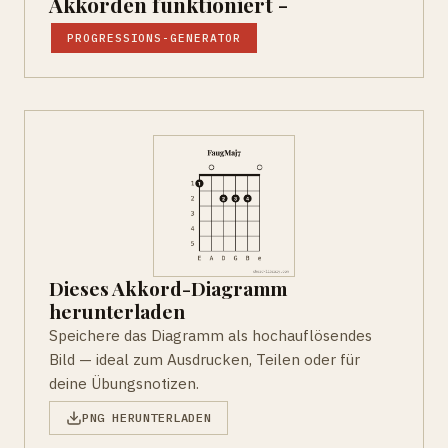
Akkorden funktioniert -
PROGRESSIONS-GENERATOR
Dieses Akkord-Diagramm
herunterladen
Speichere das Diagramm als hochauflösendes
Bild — ideal zum Ausdrucken, Teilen oder für
deine Übungsnotizen.
PNG HERUNTERLADEN