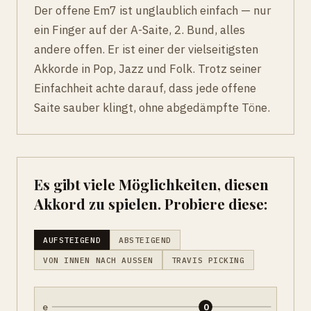
Der offene Em7 ist unglaublich einfach — nur
ein Finger auf der A-Saite, 2. Bund, alles
andere offen. Er ist einer der vielseitigsten
Akkorde in Pop, Jazz und Folk. Trotz seiner
Einfachheit achte darauf, dass jede offene
Saite sauber klingt, ohne abgedämpfte Töne.
Es gibt viele Möglichkeiten, diesen
Akkord zu spielen. Probiere diese:
AUFSTEIGEND
ABSTEIGEND
VON INNEN NACH AUSSEN
TRAVIS PICKING
e
0