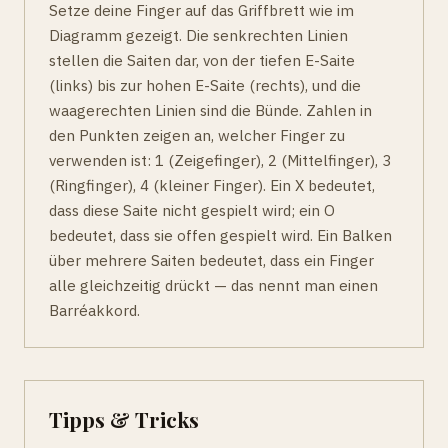
Setze deine Finger auf das Griffbrett wie im
Diagramm gezeigt. Die senkrechten Linien
stellen die Saiten dar, von der tiefen E-Saite
(links) bis zur hohen E-Saite (rechts), und die
waagerechten Linien sind die Bünde. Zahlen in
den Punkten zeigen an, welcher Finger zu
verwenden ist: 1 (Zeigefinger), 2 (Mittelfinger), 3
(Ringfinger), 4 (kleiner Finger). Ein X bedeutet,
dass diese Saite nicht gespielt wird; ein O
bedeutet, dass sie offen gespielt wird. Ein Balken
über mehrere Saiten bedeutet, dass ein Finger
alle gleichzeitig drückt — das nennt man einen
Barréakkord.
Tipps & Tricks