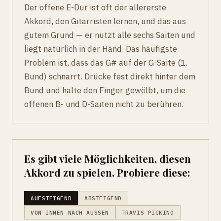
Der offene E-Dur ist oft der allererste
Akkord, den Gitarristen lernen, und das aus
gutem Grund — er nutzt alle sechs Saiten und
liegt natürlich in der Hand. Das häufigste
Problem ist, dass das G# auf der G-Saite (1.
Bund) schnarrt. Drücke fest direkt hinter dem
Bund und halte den Finger gewölbt, um die
offenen B- und D-Saiten nicht zu berühren.
Es gibt viele Möglichkeiten, diesen
Akkord zu spielen. Probiere diese:
AUFSTEIGEND
ABSTEIGEND
VON INNEN NACH AUSSEN
TRAVIS PICKING