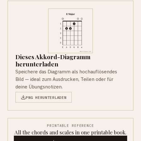
Dieses Akkord-Diagramm
herunterladen
Speichere das Diagramm als hochauflösendes
Bild — ideal zum Ausdrucken, Teilen oder für
deine Übungsnotizen.
PNG HERUNTERLADEN
PRINTABLE REFERENCE
All the chords and scales in one printable book.