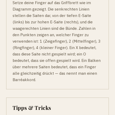
Setze deine Finger auf das Griffbrett wie im
Diagramm gezeigt. Die senkrechten Linien
stellen die Saiten dar, von der tiefen E-Saite
(links) bis zur hohen E-Saite (rechts), und die
waagerechten Linien sind die Bünde. Zahlen in
den Punkten zeigen an, welcher Finger zu
verwenden ist: 1 (Zeigefinger), 2 (Mittelfinger), 3
(Ringfinger), 4 (kleiner Finger). Ein X bedeutet,
dass diese Saite nicht gespielt wird; ein O
bedeutet, dass sie offen gespielt wird. Ein Balken
über mehrere Saiten bedeutet, dass ein Finger
alle gleichzeitig drückt — das nennt man einen
Barréakkord.
Tipps & Tricks