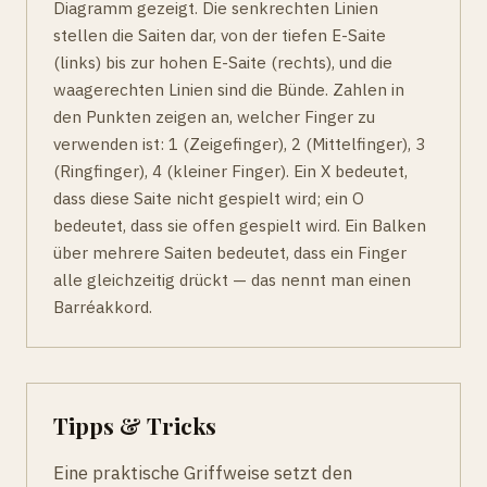
Diagramm gezeigt. Die senkrechten Linien
stellen die Saiten dar, von der tiefen E-Saite
(links) bis zur hohen E-Saite (rechts), und die
waagerechten Linien sind die Bünde. Zahlen in
den Punkten zeigen an, welcher Finger zu
verwenden ist: 1 (Zeigefinger), 2 (Mittelfinger), 3
(Ringfinger), 4 (kleiner Finger). Ein X bedeutet,
dass diese Saite nicht gespielt wird; ein O
bedeutet, dass sie offen gespielt wird. Ein Balken
über mehrere Saiten bedeutet, dass ein Finger
alle gleichzeitig drückt — das nennt man einen
Barréakkord.
Tipps & Tricks
Eine praktische Griffweise setzt den