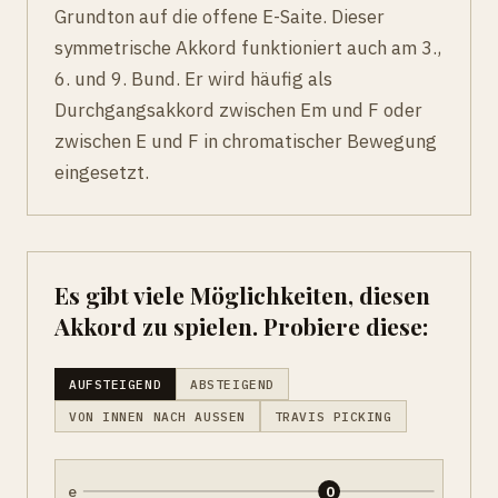
Grundton auf die offene E-Saite. Dieser
symmetrische Akkord funktioniert auch am 3.,
6. und 9. Bund. Er wird häufig als
Durchgangsakkord zwischen Em und F oder
zwischen E und F in chromatischer Bewegung
eingesetzt.
Es gibt viele Möglichkeiten, diesen
Akkord zu spielen. Probiere diese:
AUFSTEIGEND
ABSTEIGEND
VON INNEN NACH AUSSEN
TRAVIS PICKING
e
0