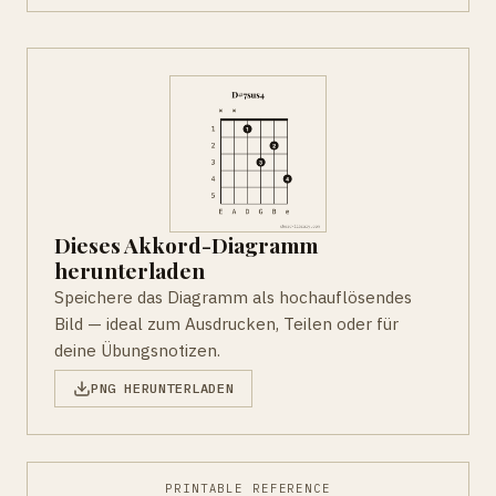
Dieses Akkord-Diagramm
herunterladen
Speichere das Diagramm als hochauflösendes
Bild — ideal zum Ausdrucken, Teilen oder für
deine Übungsnotizen.
PNG HERUNTERLADEN
PRINTABLE REFERENCE