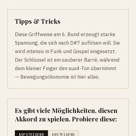
Tipps & Tricks
Diese Griffweise am 6. Bund erzeugt starke
Spannung, die sich nach D#7 auflösen will. Sie
wird intensiv in Funk und Gospel eingesetzt.
Der Schlüssel ist ein sauberer Barré, während
dein kleiner Finger den sus4-Ton übernimmt
— Bewegungsökonomie ist hier alles.
Es gibt viele Möglichkeiten, diesen
Akkord zu spielen. Probiere diese:
AUFSTEIGEND
ABSTEIGEND