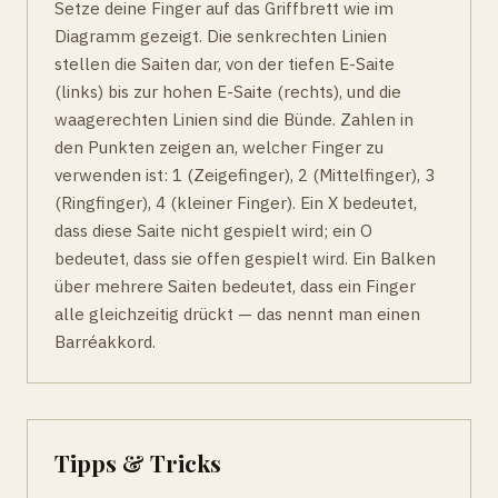
Setze deine Finger auf das Griffbrett wie im
Diagramm gezeigt. Die senkrechten Linien
stellen die Saiten dar, von der tiefen E-Saite
(links) bis zur hohen E-Saite (rechts), und die
waagerechten Linien sind die Bünde. Zahlen in
den Punkten zeigen an, welcher Finger zu
verwenden ist: 1 (Zeigefinger), 2 (Mittelfinger), 3
(Ringfinger), 4 (kleiner Finger). Ein X bedeutet,
dass diese Saite nicht gespielt wird; ein O
bedeutet, dass sie offen gespielt wird. Ein Balken
über mehrere Saiten bedeutet, dass ein Finger
alle gleichzeitig drückt — das nennt man einen
Barréakkord.
Tipps & Tricks