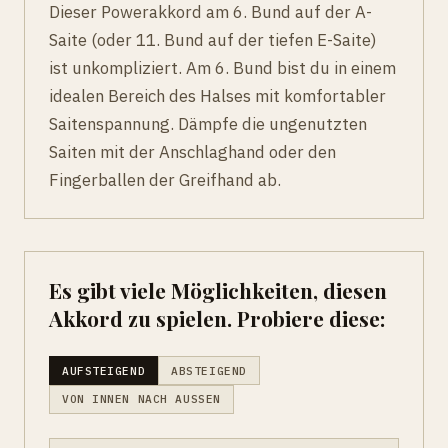
Dieser Powerakkord am 6. Bund auf der A-
Saite (oder 11. Bund auf der tiefen E-Saite)
ist unkompliziert. Am 6. Bund bist du in einem
idealen Bereich des Halses mit komfortabler
Saitenspannung. Dämpfe die ungenutzten
Saiten mit der Anschlaghand oder den
Fingerballen der Greifhand ab.
Es gibt viele Möglichkeiten, diesen
Akkord zu spielen. Probiere diese:
AUFSTEIGEND
ABSTEIGEND
VON INNEN NACH AUSSEN