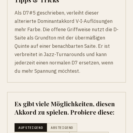
Als D7#5 geschrieben, verleiht dieser
alterierte Dominantakkord V-I-Auflösungen
mehr Farbe. Die offene Griffweise nutzt die D-
Saite als Grundton mit der übermäßigen
Quinte auf einer benachbarten Saite. Er ist
verbreitet in Jazz-Turnarounds und kann
jederzeit einen normalen D7 ersetzen, wenn
du mehr Spannung möchtest.
Es gibt viele Möglichkeiten, diesen
Akkord zu spielen. Probiere diese:
AUFSTEIGEND
ABSTEIGEND