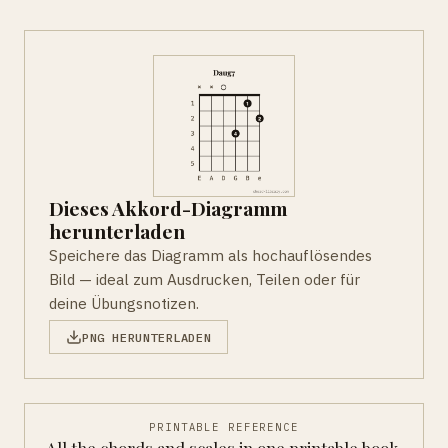
Dieses Akkord-Diagramm
herunterladen
Speichere das Diagramm als hochauflösendes
Bild — ideal zum Ausdrucken, Teilen oder für
deine Übungsnotizen.
PNG HERUNTERLADEN
PRINTABLE REFERENCE