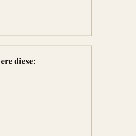
ere diese: