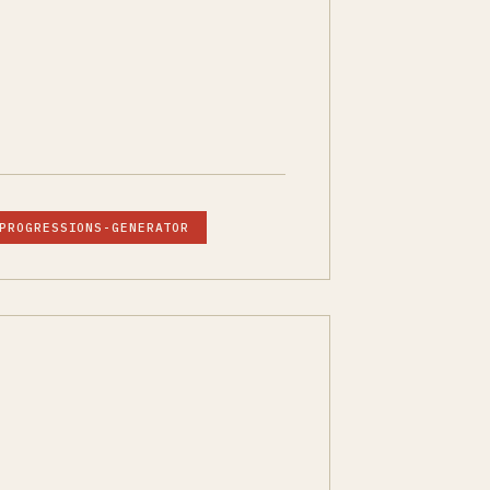
PROGRESSIONS-GENERATOR