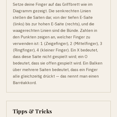
Setze deine Finger auf das Griffbrett wie im
Diagramm gezeigt. Die senkrechten Linien
stellen die Saiten dar, von der tiefen E-Saite
(links) bis zur hohen E-Saite (rechts), und die
waagerechten Linien sind die Bünde. Zahlen in
den Punkten zeigen an, welcher Finger zu
verwenden ist: 1 (Zeigefinger), 2 (Mittelfinger), 3
(Ringfinger), 4 (kleiner Finger). Ein X bedeutet,
dass diese Saite nicht gespielt wird; ein O
bedeutet, dass sie offen gespielt wird. Ein Balken
über mehrere Saiten bedeutet, dass ein Finger
alle gleichzeitig drückt — das nennt man einen
Barréakkord.
Tipps & Tricks