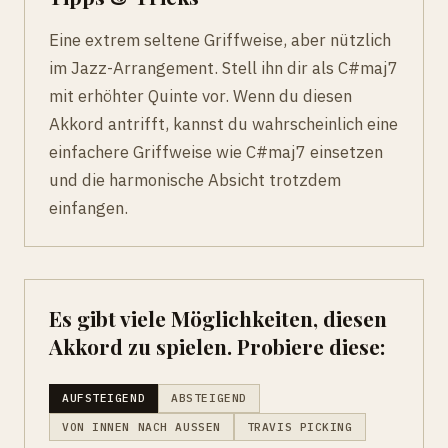
Eine extrem seltene Griffweise, aber nützlich
im Jazz-Arrangement. Stell ihn dir als C#maj7
mit erhöhter Quinte vor. Wenn du diesen
Akkord antrifft, kannst du wahrscheinlich eine
einfachere Griffweise wie C#maj7 einsetzen
und die harmonische Absicht trotzdem
einfangen.
Es gibt viele Möglichkeiten, diesen
Akkord zu spielen. Probiere diese:
AUFSTEIGEND
ABSTEIGEND
VON INNEN NACH AUSSEN
TRAVIS PICKING