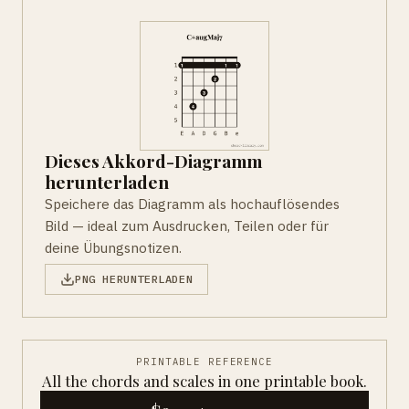
Dieses Akkord-Diagramm
herunterladen
Speichere das Diagramm als hochauflösendes
Bild — ideal zum Ausdrucken, Teilen oder für
deine Übungsnotizen.
PNG HERUNTERLADEN
PRINTABLE REFERENCE
All the chords and scales in one printable book.