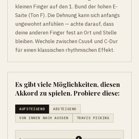
kleinen Finger auf den 1. Bund der hohen E-
Saite (Ton F). Die Dehnung kann sich anfangs
ungewohnt anfühlen — achte darauf, dass
deine anderen Finger fest an Ort und Stelle
bleiben. Wechsle zwischen Csus4 und C-Dur
für einen klassischen rhythmischen Effekt.
Es gibt viele Möglichkeiten, diesen
Akkord zu spielen. Probiere diese:
AUFSTEIGEND
ABSTEIGEND
VON INNEN NACH AUSSEN
TRAVIS PICKING
e
1