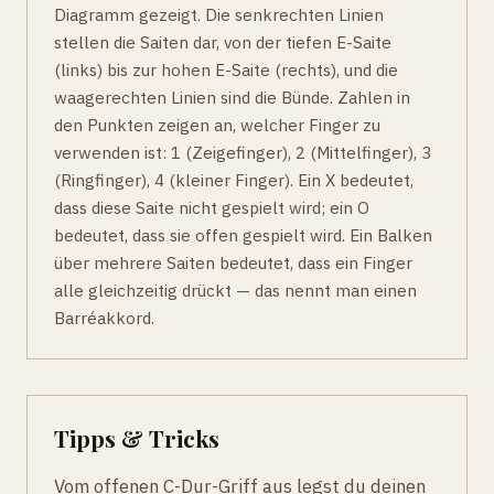
Diagramm gezeigt. Die senkrechten Linien
stellen die Saiten dar, von der tiefen E-Saite
(links) bis zur hohen E-Saite (rechts), und die
waagerechten Linien sind die Bünde. Zahlen in
den Punkten zeigen an, welcher Finger zu
verwenden ist: 1 (Zeigefinger), 2 (Mittelfinger), 3
(Ringfinger), 4 (kleiner Finger). Ein X bedeutet,
dass diese Saite nicht gespielt wird; ein O
bedeutet, dass sie offen gespielt wird. Ein Balken
über mehrere Saiten bedeutet, dass ein Finger
alle gleichzeitig drückt — das nennt man einen
Barréakkord.
Tipps & Tricks
Vom offenen C-Dur-Griff aus legst du deinen