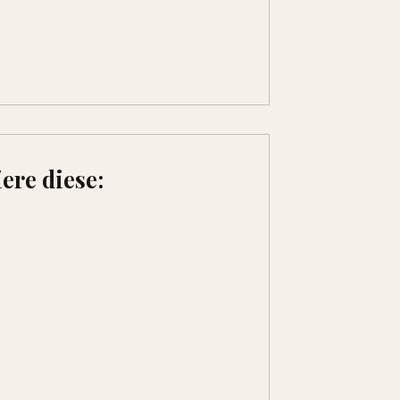
ere diese: