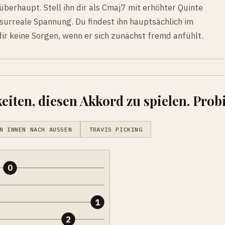
berhaupt. Stell ihn dir als Cmaj7 mit erhöhter Quinte
 surreale Spannung. Du findest ihn hauptsächlich im
ir keine Sorgen, wenn er sich zunächst fremd anfühlt.
eiten, diesen Akkord zu spielen. Probi
N INNEN NACH AUSSEN
TRAVIS PICKING
0
1
2