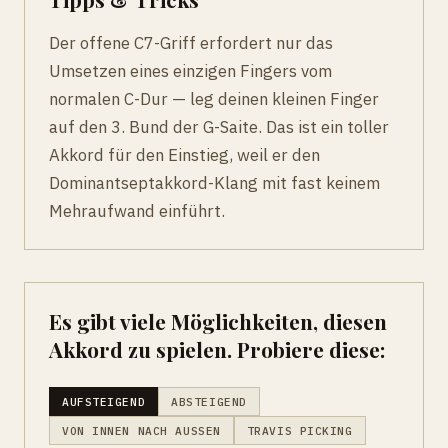
Der offene C7-Griff erfordert nur das
Umsetzen eines einzigen Fingers vom
normalen C-Dur — leg deinen kleinen Finger
auf den 3. Bund der G-Saite. Das ist ein toller
Akkord für den Einstieg, weil er den
Dominantseptakkord-Klang mit fast keinem
Mehraufwand einführt.
Es gibt viele Möglichkeiten, diesen
Akkord zu spielen. Probiere diese:
AUFSTEIGEND
ABSTEIGEND
VON INNEN NACH AUSSEN
TRAVIS PICKING