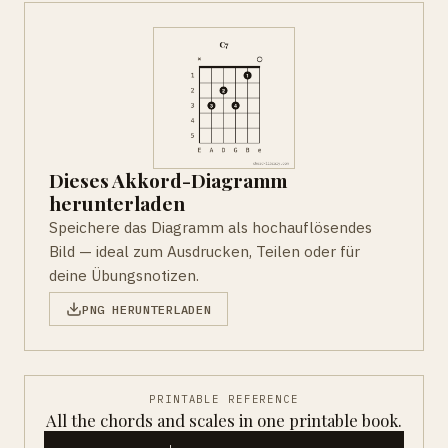
Dieses Akkord-Diagramm
herunterladen
Speichere das Diagramm als hochauflösendes
Bild — ideal zum Ausdrucken, Teilen oder für
deine Übungsnotizen.
PNG HERUNTERLADEN
PRINTABLE REFERENCE
All the chords and scales in one printable book.