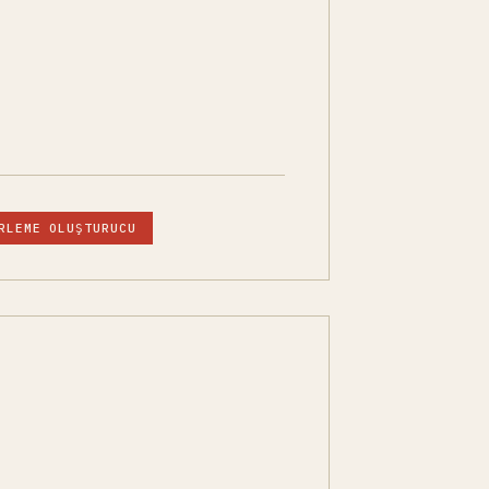
RLEME OLUŞTURUCU