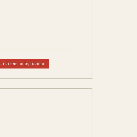
İLERLEME OLUŞTURUCU