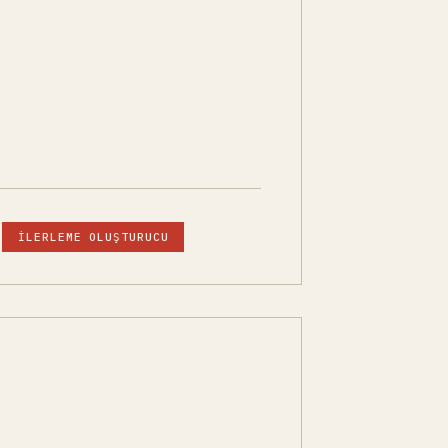
İLERLEME OLUŞTURUCU