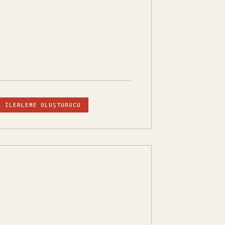
İLERLEME OLUŞTURUCU