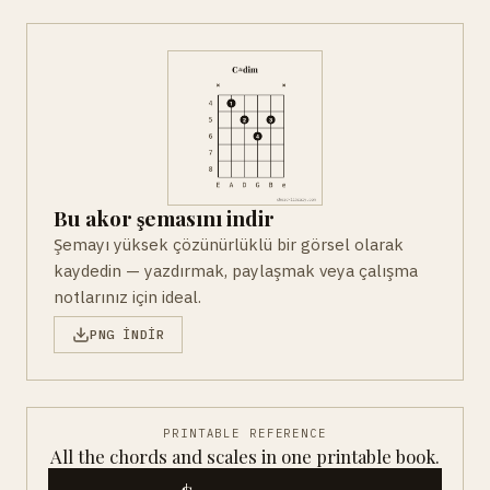
Bu akor şemasını indir
Şemayı yüksek çözünürlüklü bir görsel olarak
kaydedin — yazdırmak, paylaşmak veya çalışma
notlarınız için ideal.
PNG INDIR
PRINTABLE REFERENCE
All the chords and scales in one printable book.