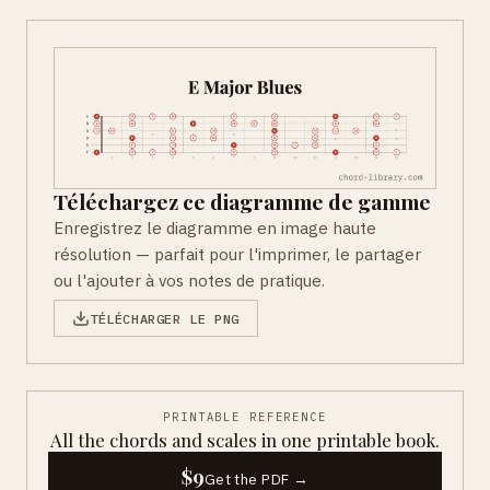
Téléchargez ce diagramme de gamme
Enregistrez le diagramme en image haute
résolution — parfait pour l'imprimer, le partager
ou l'ajouter à vos notes de pratique.
TÉLÉCHARGER LE PNG
PRINTABLE REFERENCE
All the chords and scales in one printable book.
$9
Get the PDF →