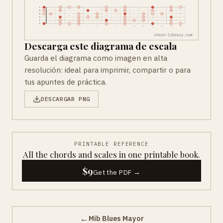
Descarga este diagrama de escala
Guarda el diagrama como imagen en alta
resolución: ideal para imprimir, compartir o para
tus apuntes de práctica.
DESCARGAR PNG
PRINTABLE REFERENCE
All the chords and scales in one printable book.
$9
Get the PDF →
←
Mib Blues Mayor